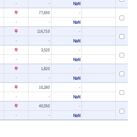
-
-
NaN
무
77,650
-
-
-
NaN
무
116,710
-
-
-
NaN
무
3,520
-
-
-
NaN
무
1,820
-
-
-
NaN
무
10,280
-
-
-
NaN
무
40,550
-
-
-
NaN