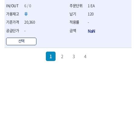
6 / 0
1 EA
유
120
20,360
-
-
NaN
선택
1
2
3
4