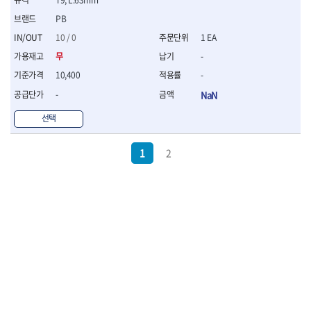
PB
10 / 0
1 EA
무
-
10,400
-
-
NaN
선택
1
2