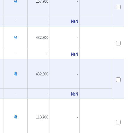
유
157,700
-
-
-
NaN
유
432,300
-
-
-
NaN
유
432,300
-
-
-
NaN
유
113,700
-