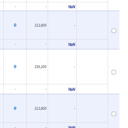
-
-
NaN
유
212,600
-
-
-
NaN
유
236,100
-
-
-
NaN
유
212,600
-
-
-
NaN