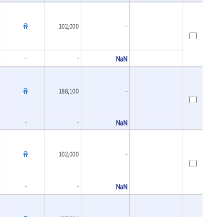
유
102,000
-
-
-
NaN
유
188,100
-
-
-
NaN
유
102,000
-
-
-
NaN