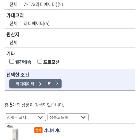
DH신바람
DMT
전체
ZETA(라디에이터)(5)
- 육각비트소켓
- 유압전선압착기
산업.안전.웰딩.
목공공구.목공
EIGHT
EISHIN
- 임팩육각비트소켓
- 듀잇밴더
계절
기계
카테고리
EKLIND
ELIPSE
- 별비트소켓
- 마이크로드레인
전체
라디에이터(5)
ENGINEER
EXPERT
- XZN비트소켓
- 마이크로릴
산업, 생활용품
조각도.끌
FASTCAP
FISKARS
- 임팩육각비트
- 시스네이크컴팩
원산지
- 펜
- 평도
- 임팩비트
- 시스네이크미니릴
FLAG
FLEX
- 나사고정제
- 아사도
전체
- 임팩비트홀더
- 시스네이크
FLEXCUT
FORREST
- 배관밀봉제
- 환도
- 유니버셜조인트
- 배관검사용모니터
기타
GIANTLOK
HALDER
- 윤활방청제
- 심환도
- 아답타
- 내시경카메라
- 선글라스, 고글
- 곡환도
HAZET
HIOKI
월간배송
프로모션
- 연결대
- 라인송신기
- 설치형가림막
- 삼각도
HIT
IR
- 임팩연결대
- 탐지용수신기
- 블로워
- 곡아사도
선택한 조건
IRWIN
ISOTOOL
- 볼연결대
- 콤비네이션청소기
- 전선릴
- 곡삼각도
JOKARI
KAKURI
라디에이터
- 볼연결대세트
- 수동스피너
- 연장선
- 조각도
- 라쳇핸들
- 프렉스샤프트
Katimax
KAWASA
- 마카
- 대형평도
- 퀵릴리스라쳇핸들
- 액세서리
KBS
KHEIRON
- 매직
- 조각도세트
- 플렉시블라쳇핸들
- 전동드럼머신
5
총
개의 상품이 검색되었습니다.
KLEIN
KNIPEX
- 작업등
- D형조각도
- 단축라쳇핸들
- 스프링청소기
- 케이블타이
- 카빙나이프
KOKEN
KOMELON
- 라쳇아답터
- 고압파이프세척기
- 스피커
- 나이프
측정공구.절삭
자동차공구.장
KTC
KUKEN
- 수동복스대
- 건/습식 청소기
- 스코프
공구
비
안전용품
LENOX(사입)
LENOX(수입)
- 스핀드라이버
- 청소기악세서리
라디에이터
상세
- 손도끼
- 안전안경
LIENIELSEN
LOCTITE
- 소켓레일세트
- 체인파이프렌치
- 목공용끌