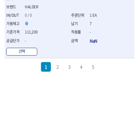
HALDER
0 / 0
1 EA
유
7
111,200
-
-
NaN
선택
1
2
3
4
5