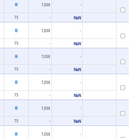
유
7,038
-
75
-
NaN
유
7,038
-
75
-
NaN
유
7,038
-
75
-
NaN
유
7,038
-
75
-
NaN
유
7,038
-
75
-
NaN
유
7,038
-