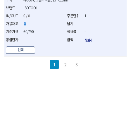
ISOTOOL
0 / 0
1
유
-
60,790
-
-
NaN
선택
1
2
3