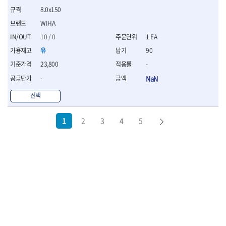
8.0x150
WIHA
10 / 0
1 EA
유
90
23,800
-
-
NaN
선택
1
2
3
4
5