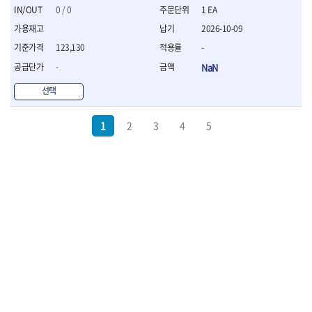
0 / 0
1 EA
2026-10-09
123,130
-
-
NaN
선택
1
2
3
4
5